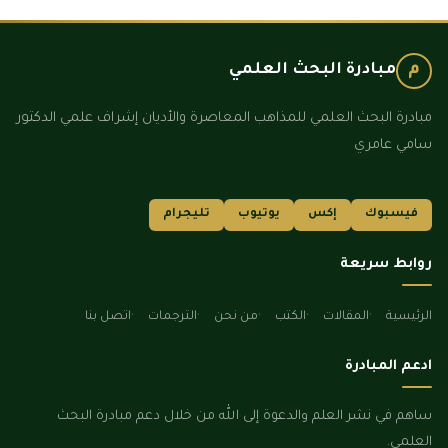
م
مبادرة البحث العلمي
مبادرة البحث العلمي للمذاهب المعاصرة والأديان إشراف علمي الدكتور
سامي عامري
فيسبوك
إكس
يوتيوب
تليجرام
روابط سريعة
الرئيسية
المقالات
الكتب
من نحن
الترجمات
اتصل بنا
ادعم المبادرة
ساهم في نشر العلم والدعوة إلى الله من خلال دعم مبادرة البحث
العلمي.