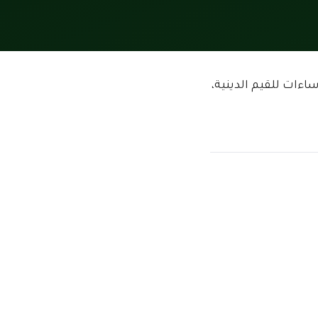
اءات للقيم الدينية،