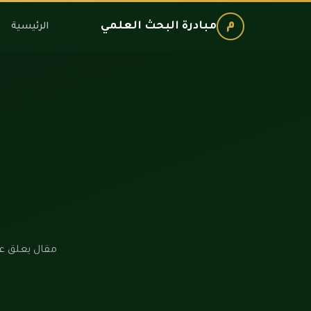
م
مبادرة البحث العلمي
الرئيسية
مقال يعلق عل