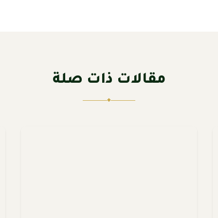
مقالات ذات صلة
◆